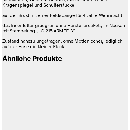
Kragenspiegel und Schulterstücke
auf der Brust mit einer Feldspange für 4 Jahre Wehrmacht
das Innenfutter graugrün ohne Herstelleretikett, im Nacken
mit Stempelung „LG 215 ARMEE 39“
Zustand nahezu ungetragen, ohne Mottenlöcher, lediglich
auf der Hose ein kleiner Fleck
Ähnliche Produkte