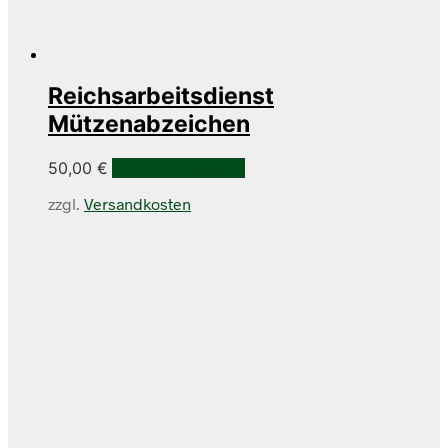
Reichsarbeitsdienst
Mützenabzeichen
50,00
€
In den Warenkorb
zzgl.
Versandkosten