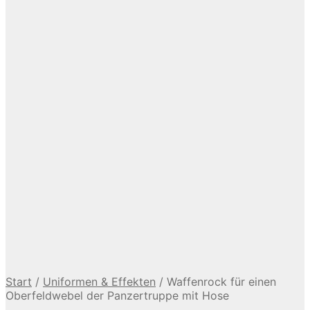
Start
/
Uniformen & Effekten
/
Waffenrock für einen
Oberfeldwebel der Panzertruppe mit Hose