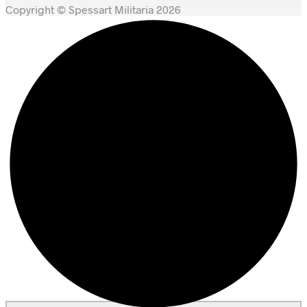
Copyright © Spessart Militaria 2026