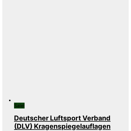
Sale!
Deutscher Luftsport Verband
(DLV) Kragenspiegelauflagen