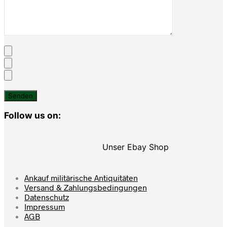
Follow us on:
Unser Ebay Shop
Ankauf militärische Antiquitäten
Versand & Zahlungsbedingungen
Datenschutz
Impressum
AGB