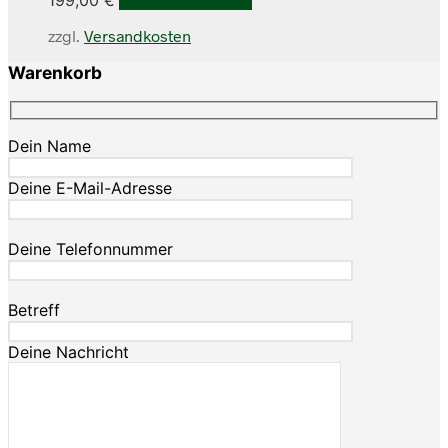
zzgl.
Versandkosten
Warenkorb
Dein Name
Deine E-Mail-Adresse
Deine Telefonnummer
Betreff
Deine Nachricht