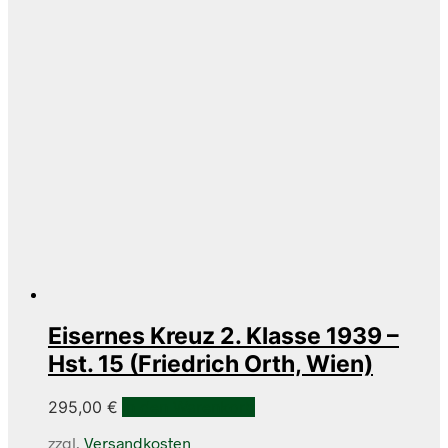
Eisernes Kreuz 2. Klasse 1939 –
Hst. 15 (Friedrich Orth, Wien)
295,00
€
In den Warenkorb
zzgl.
Versandkosten