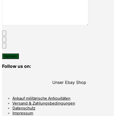
Follow us on:
Unser Ebay Shop
Ankauf militärische Antiquitäten
Versand & Zahlungsbedingungen
Datenschutz
Impressum