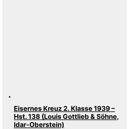
Eisernes Kreuz 2. Klasse 1939 –
Hst. 138 (Louis Gottlieb & Söhne,
Idar-Oberstein)