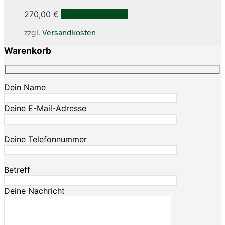
270,00
€
In den Warenkorb
zzgl.
Versandkosten
Warenkorb
Dein Name
Deine E-Mail-Adresse
Deine Telefonnummer
Betreff
Deine Nachricht