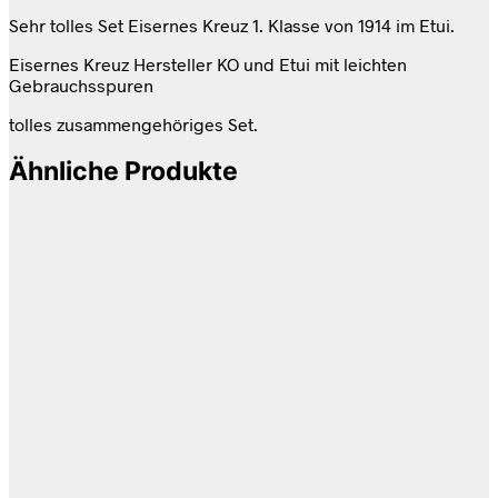
Sehr tolles Set Eisernes Kreuz 1. Klasse von 1914 im Etui.
Eisernes Kreuz Hersteller KO und Etui mit leichten
Gebrauchsspuren
tolles zusammengehöriges Set.
Ähnliche Produkte